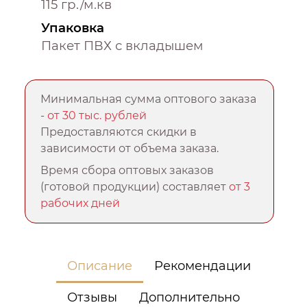
115 гр./м.кв
Упаковка
Пакет ПВХ с вкладышем
Минимальная сумма оптового заказа
-
от 30 тыс. рублей
Предоставляются скидки в
зависимости от объема заказа.
Время сбора оптовых заказов
(готовой продукции) составляет
от 3
рабочих дней
Описание
Рекомендации
Отзывы
Дополнительно