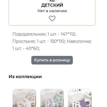
922
ДЕТСКИЙ
Нет в наличии
Пододеяльник: 1 шт. - 147*112;
Простыня: 1 шт. - 150*110; Наволочка:
1 шт. - 40*60;
Купить в розницу
Из коллекции