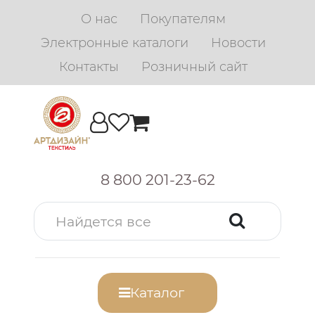
О нас
Покупателям
Электронные каталоги
Новости
Контакты
Розничный сайт
8 800 201-23-62
Каталог