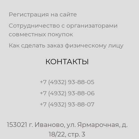
Регистрация на сайте
Сотрудничество с организаторами
совместных покупок
Как сделать заказ физическому лицу
КОНТАКТЫ
+7 (4932) 93-88-05
+7 (4932) 93-88-06
+7 (4932) 93-88-07
153021 г. Иваново, ул. Ярмарочная, д.
18/22, стр. 3