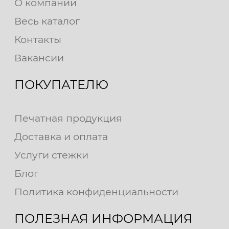
О компании
Весь каталог
Контакты
Вакансии
ПОКУПАТЕЛЮ
Печатная продукция
Доставка и оплата
Услуги стежки
Блог
Политика конфиденциальности
ПОЛЕЗНАЯ ИНФОРМАЦИЯ