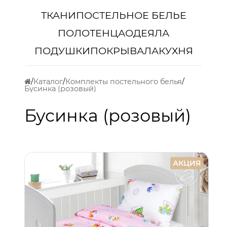
ТКАНИ
ПОСТЕЛЬНОЕ БЕЛЬЕ
ПОЛОТЕНЦА
ОДЕЯЛА
ПОДУШКИ
ПОКРЫВАЛА
КУХНЯ
Каталог
Комплекты постельного белья
Бусинка (розовый)
Бусинка (розовый)
АКЦИЯ