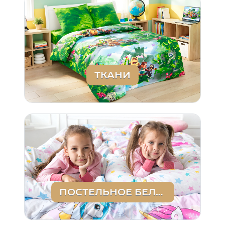
ТКАНИ
ПОСТЕЛЬНОЕ БЕЛЬЕ