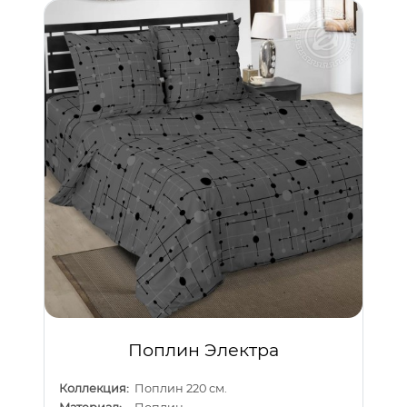
Поплин Электра
Коллекция:
Поплин 220 см.