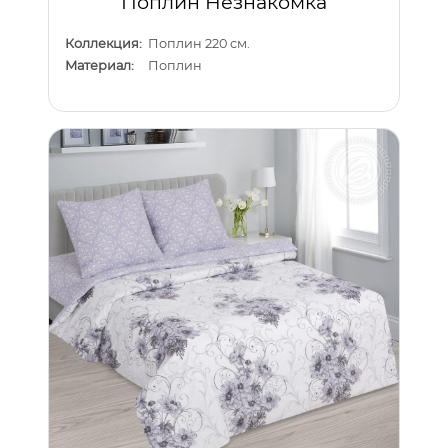
Поплин Незнакомка
Коллекция:
Поплин 220 см.
Материал:
Поплин