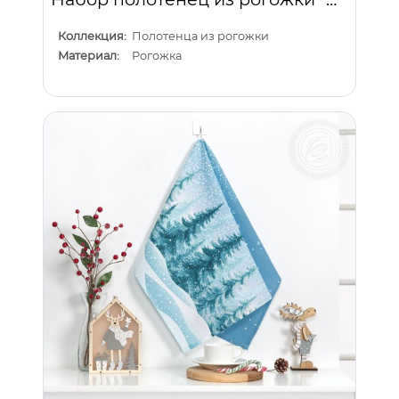
Коллекция:
Полотенца из рогожки
Материал:
Рогожка