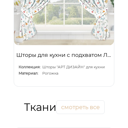
Шторы для кухни с подхватом Лютик
Коллекция:
Шторы "АРТ ДИЗАЙН" для кухни
Материал:
Рогожка
Ткани
смотреть все