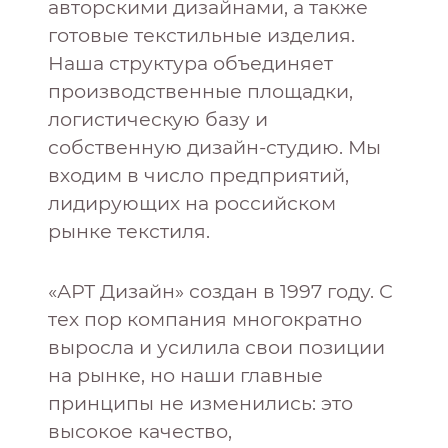
авторскими дизайнами, а также
готовые текстильные изделия.
Наша структура объединяет
производственные площадки,
логистическую базу и
собственную дизайн-студию. Мы
входим в число предприятий,
лидирующих на российском
рынке текстиля.
«АРТ Дизайн» создан в 1997 году. С
тех пор компания многократно
выросла и усилила свои позиции
на рынке, но наши главные
принципы не изменились: это
высокое качество,