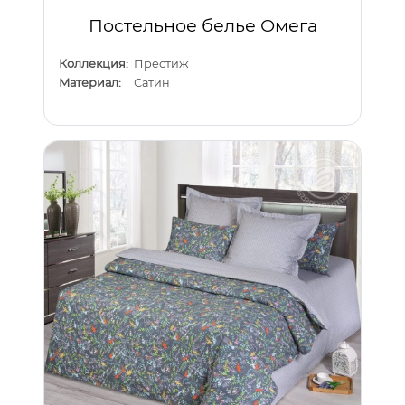
Постельное белье Омега
Коллекция:
Престиж
Материал:
Сатин