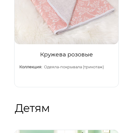
Кружева розовые
Коллекция:
Одеяла-покрывала (трикотаж)
Детям