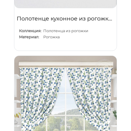
Полотенце кухонное из рогожки "Зимушка"
Коллекция:
Полотенца из рогожки
Материал:
Рогожка