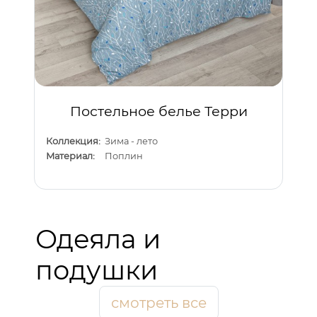
Постельное белье Терри
Коллекция:
Зима - лето
Материал:
Поплин
Одеяла и
подушки
смотреть все