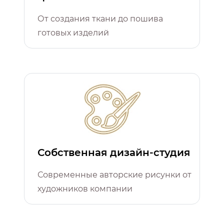
От создания ткани до пошива
готовых изделий
Собственная дизайн-студия
Современные авторские рисунки от
художников компании