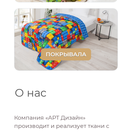
ПОКРЫВАЛА
О нас
Компания «АРТ Дизайн»
производит и реализует ткани с