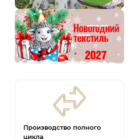
Производство полного
цикла