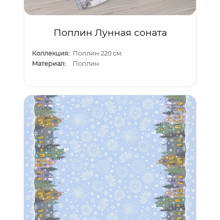
Поплин Лунная соната
Коллекция:
Поплин 220 см.
Материал:
Поплин