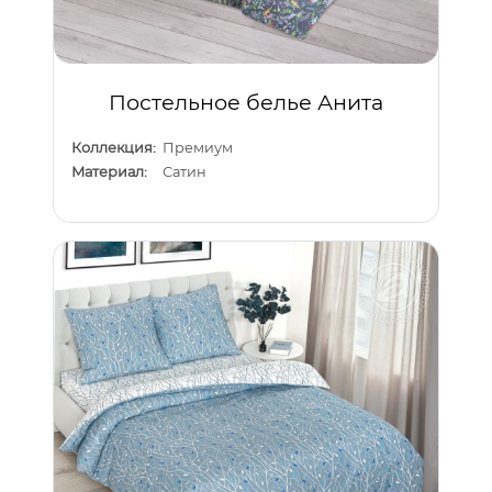
Постельное белье Анита
Коллекция:
Премиум
Материал:
Сатин