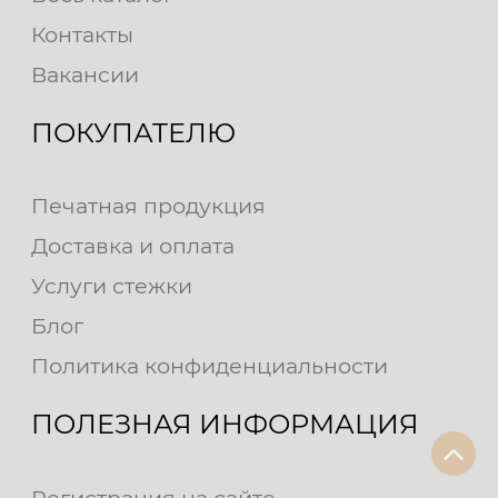
Контакты
Вакансии
ПОКУПАТЕЛЮ
Печатная продукция
Доставка и оплата
Услуги стежки
Блог
Политика конфиденциальности
ПОЛЕЗНАЯ ИНФОРМАЦИЯ
Регистрация на сайте