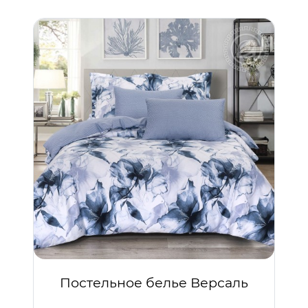
Постельное белье Версаль