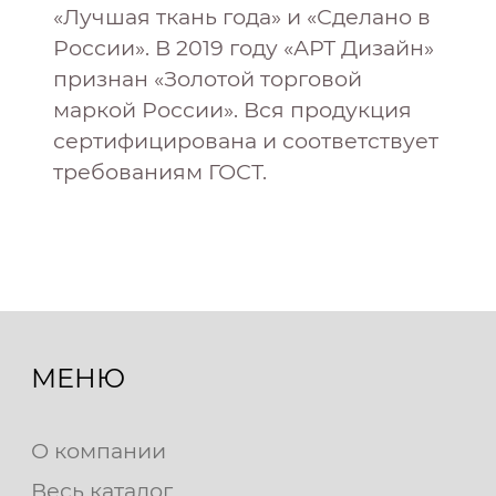
«Лучшая ткань года» и «Сделано в
России». В 2019 году «АРТ Дизайн»
признан «Золотой торговой
маркой России». Вся продукция
сертифицирована и соответствует
требованиям ГОСТ.
МЕНЮ
О компании
Весь каталог