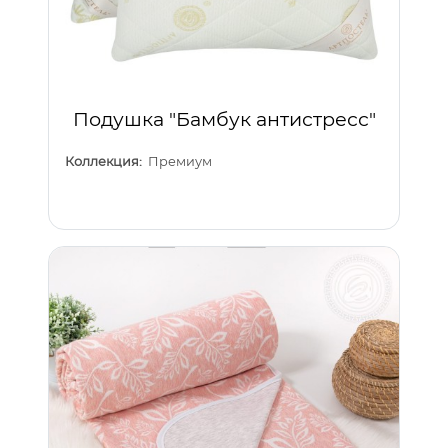
Подушка "Бамбук антистресс"
Коллекция:
Премиум