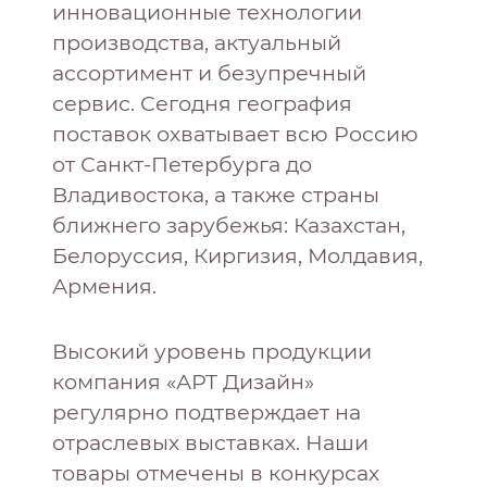
инновационные технологии
производства, актуальный
ассортимент и безупречный
сервис. Сегодня география
поставок охватывает всю Россию
от Санкт-Петербурга до
Владивостока, а также страны
ближнего зарубежья: Казахстан,
Белоруссия, Киргизия, Молдавия,
Армения.
Высокий уровень продукции
компания «АРТ Дизайн»
регулярно подтверждает на
отраслевых выставках. Наши
товары отмечены в конкурсах