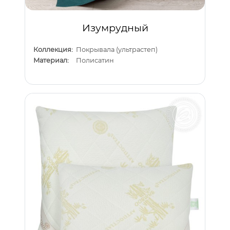
Изумрудный
Коллекция:
Покрывала (ультрастеп)
Материал:
Полисатин