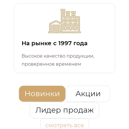
На рынке с 1997 года
Высокое качество продукции,
проверенное временем
Новинки
Акции
Лидер продаж
смотреть все