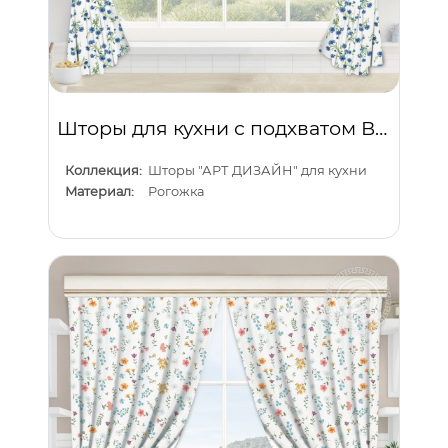
Шторы для кухни с подхватом Васильки
Коллекция:
Шторы "АРТ ДИЗАЙН" для кухни
Материал:
Рогожка