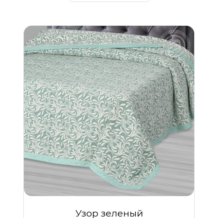
Узор зеленый