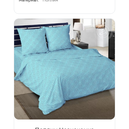
Материал:
Поплин