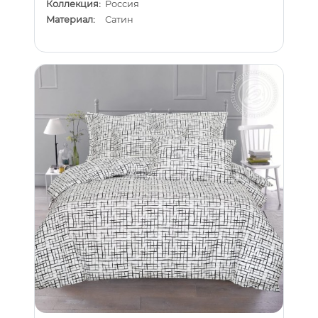
Коллекция:
Россия
Материал:
Сатин