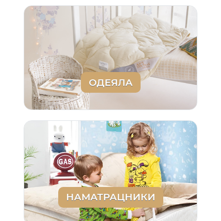
ОДЕЯЛА
НАМАТРАЦНИКИ