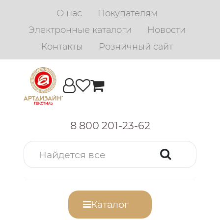
О нас
Покупателям
Электронные каталоги
Новости
Контакты
Розничный сайт
8 800 201-23-62
Каталог