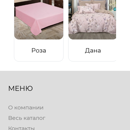
Роза
Дана
МЕНЮ
О компании
Весь каталог
Контакты