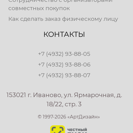
совместных покупок
Как сделать заказ физическому лицу
КОНТАКТЫ
+7 (4932) 93-88-05
+7 (4932) 93-88-06
+7 (4932) 93-88-07
153021 г. Иваново, ул. Ярмарочная, д.
18/22, стр. 3
© 1997-2026 «АртДизайн»