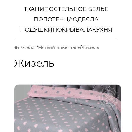
ТКАНИ
ПОСТЕЛЬНОЕ БЕЛЬЕ
ПОЛОТЕНЦА
ОДЕЯЛА
ПОДУШКИ
ПОКРЫВАЛА
КУХНЯ
Каталог
Мягкий инвентарь
Жизель
Жизель