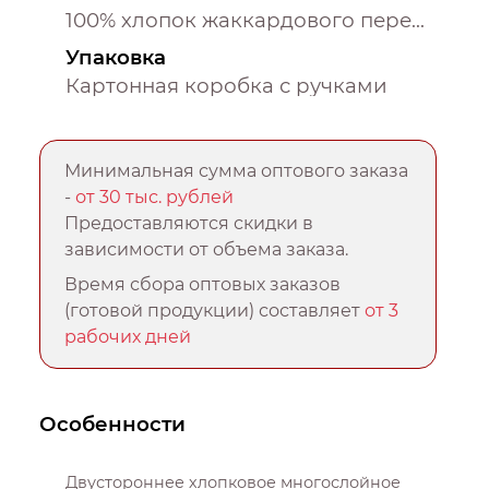
100% хлопок жаккардового переплетения
Упаковка
Картонная коробка с ручками
Минимальная сумма оптового заказа
-
от 30 тыс. рублей
Предоставляются скидки в
зависимости от объема заказа.
Время сбора оптовых заказов
(готовой продукции) составляет
от 3
рабочих дней
Особенности
Двустороннее хлопковое многослойное