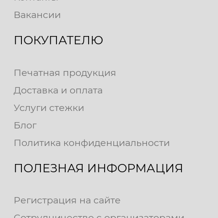
Вакансии
ПОКУПАТЕЛЮ
Печатная продукция
Доставка и оплата
Услуги стежки
Блог
Политика конфиденциальности
ПОЛЕЗНАЯ ИНФОРМАЦИЯ
Регистрация на сайте
Сотрудничество с организаторами