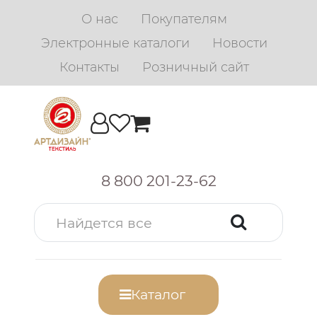
О нас
Покупателям
Электронные каталоги
Новости
Контакты
Розничный сайт
8 800 201-23-62
Каталог