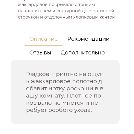
жаккардовое покрывало с тонким
наполнителем и контурной декоративной
строчкой и отделочным хлопковым кантом
Описание
Рекомендации
Отзывы
Дополнительно
Гладкое, приятно на ощуп
ь жаккардовое полотно д
обавит нотку роскоши в в
ашу комнату. Плотное по
крывало не мнется и не т
ребует особого ухода.