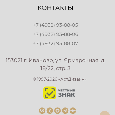
КОНТАКТЫ
+7 (4932) 93-88-05
+7 (4932) 93-88-06
+7 (4932) 93-88-07
153021 г. Иваново, ул. Ярмарочная, д.
18/22, стр. 3
© 1997-2026 «АртДизайн»