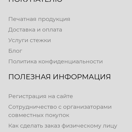
Печатная продукция
Доставка и оплата
Услуги стежки
Блог
Политика конфиденциальности
ПОЛЕЗНАЯ ИНФОРМАЦИЯ
Регистрация на сайте
Сотрудничество с организаторами
совместных покупок
Как сделать заказ физическому лицу