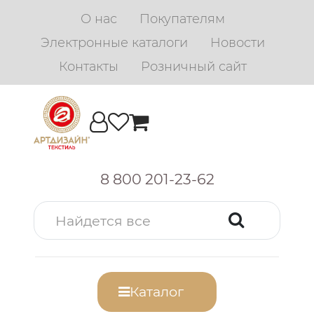
О нас
Покупателям
Электронные каталоги
Новости
Контакты
Розничный сайт
8 800 201-23-62
Каталог