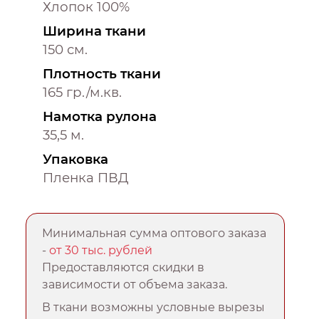
Хлопок 100%
Ширина ткани
150 см.
Плотность ткани
165 гр./м.кв.
Намотка рулона
35,5 м.
Упаковка
Пленка ПВД
Минимальная сумма оптового заказа
-
от 30 тыс. рублей
Предоставляются скидки в
зависимости от объема заказа.
В ткани возможны условные вырезы