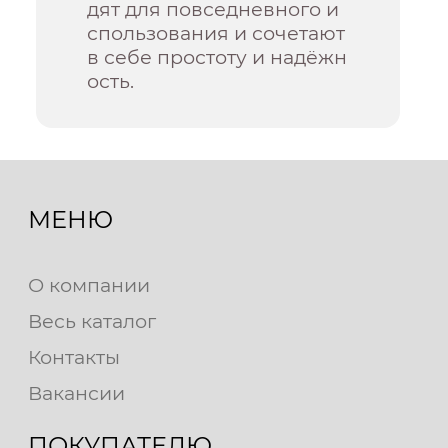
дят для повседневного и
спользования и сочетают
в себе простоту и надёжн
ость.
МЕНЮ
О компании
Весь каталог
Контакты
Вакансии
ПОКУПАТЕЛЮ