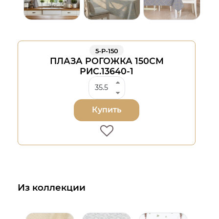
5-Р-150
ПЛАЗА РОГОЖКА 150СМ
РИС.13640-1
Купить
Из коллекции