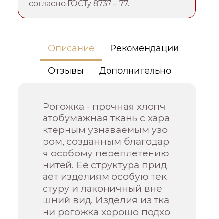
согласно ГОСТу 8737 – 77.
Описание
Рекомендации
Отзывы
Дополнительно
Рогожка - прочная хлопч
атобумажная ткань с хара
ктерным узнаваемым узо
ром, созданным благодар
я особому переплетению
нитей. Её структура прид
аёт изделиям особую тек
стуру и лаконичный вне
шний вид. Изделия из тка
ни рогожка хорошо подхо