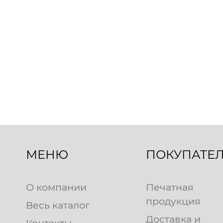
МЕНЮ
ПОКУПАТЕ
О компании
Печатная
продукция
Весь каталог
Доставка и