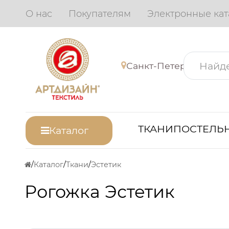
О нас
Покупателям
Электронные кат
Санкт-Петербург
ТКАНИ
ПОСТЕЛЬН
Каталог
Каталог
Ткани
Эстетик
Рогожка Эстетик