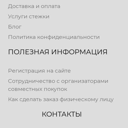
Доставка и оплата
Услуги стежки
Блог
Политика конфиденциальности
ПОЛЕЗНАЯ ИНФОРМАЦИЯ
Регистрация на сайте
Сотрудничество с организаторами
совместных покупок
Как сделать заказ физическому лицу
КОНТАКТЫ