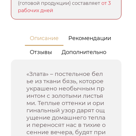
(готовой продукции) составляет
от 3
рабочих дней
Описание
Рекомендации
Отзывы
Дополнительно
«Злата» – постельное бел
ье из ткани бязь, которое
украшено необычным пр
интом с золотыми листья
ми. Теплые оттенки и ори
гинальный узор дарят ощ
ущение домашнего тепла
и переносят нас в тихие о
сенние вечера, будят при