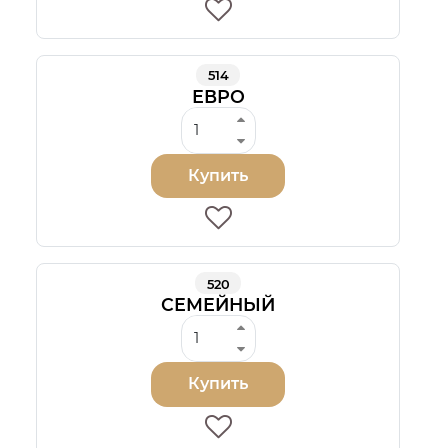
514
ЕВРО
Купить
520
СЕМЕЙНЫЙ
Купить