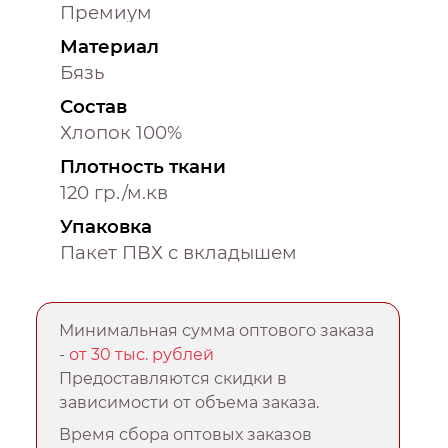
Премиум
Материал
Бязь
Состав
Хлопок 100%
Плотность ткани
120 гр./м.кв
Упаковка
Пакет ПВХ с вкладышем
Минимальная сумма оптового заказа
-
от 30 тыс. рублей
Предоставляются скидки в
зависимости от объема заказа.
Время сбора оптовых заказов