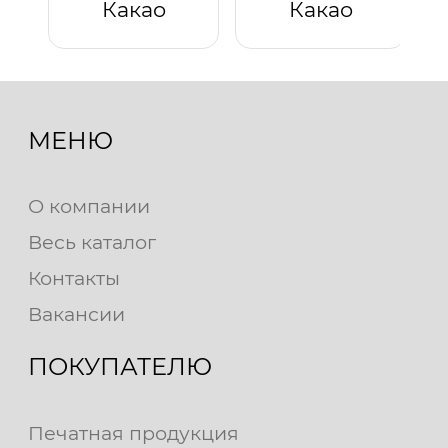
Какао
Какао
МЕНЮ
О компании
Весь каталог
Контакты
Вакансии
ПОКУПАТЕЛЮ
Печатная продукция