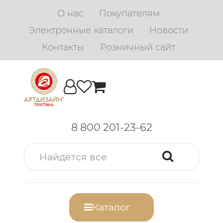
О нас
Покупателям
Электронные каталоги
Новости
Контакты
Розничный сайт
8 800 201-23-62
Каталог