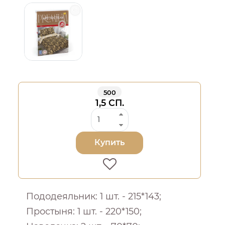
500
1,5 СП.
Купить
Пододеяльник: 1 шт. - 215*143;
Простыня: 1 шт. - 220*150;