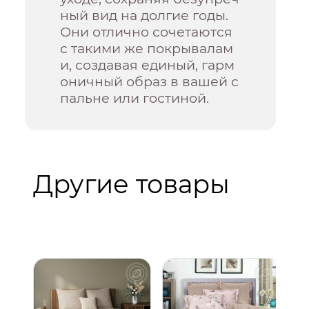
ный вид на долгие годы.
Они отлично сочетаются
с такими же покрывалам
и, создавая единый, гарм
оничный образ в вашей с
пальне или гостиной.
Другие товары