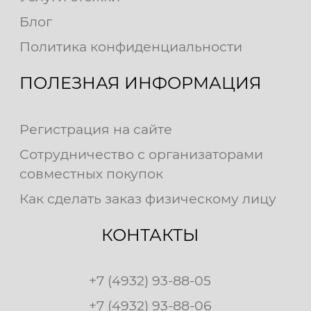
Блог
Политика конфиденциальности
ПОЛЕЗНАЯ ИНФОРМАЦИЯ
Регистрация на сайте
Сотрудничество с организаторами
совместных покупок
Как сделать заказ физическому лицу
КОНТАКТЫ
+7 (4932) 93-88-05
+7 (4932) 93-88-06