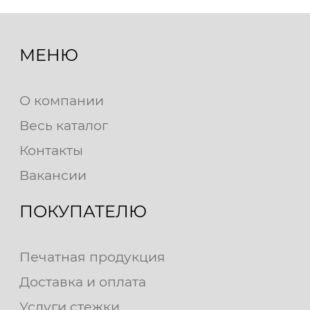
МЕНЮ
О компании
Весь каталог
Контакты
Вакансии
ПОКУПАТЕЛЮ
Печатная продукция
Доставка и оплата
Услуги стежки