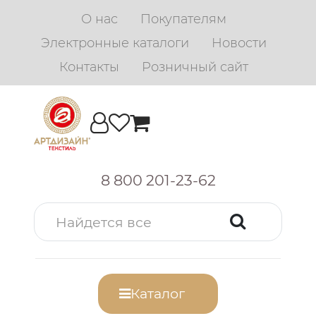
О нас
Покупателям
Электронные каталоги
Новости
Контакты
Розничный сайт
8 800 201-23-62
Каталог