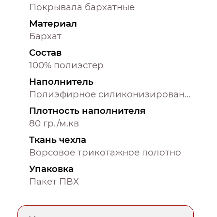
Покрывала бархатные
Материал
Бархат
Состав
100% полиэстер
Наполнитель
Полиэфирное силиконизированное полотно (100% полиэстер)
Плотность наполнителя
80 гр./м.кв
Ткань чехла
Ворсовое трикотажное полотно
Упаковка
Пакет ПВХ