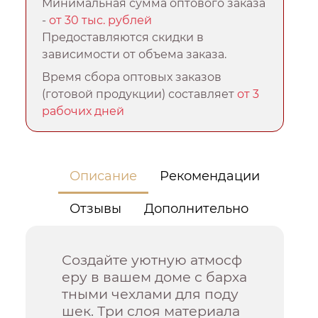
Минимальная сумма оптового заказа
-
от 30 тыс. рублей
Предоставляются скидки в
зависимости от объема заказа.
Время сбора оптовых заказов
(готовой продукции) составляет
от 3
рабочих дней
Описание
Рекомендации
Отзывы
Дополнительно
Создайте уютную атмосф
еру в вашем доме с барха
тными чехлами для поду
шек. Три слоя материала