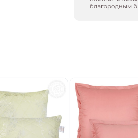
благородным б