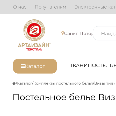
О нас
Покупателям
Электронные кат
Санкт-Петербург
ТКАНИ
ПОСТЕЛЬН
Каталог
Каталог
Комплекты постельного белья
Византия 
Постельное белье Виз