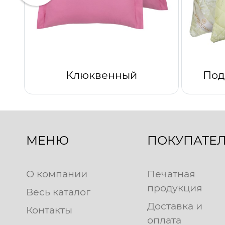
Клюквенный
Под
МЕНЮ
ПОКУПАТЕ
О компании
Печатная
продукция
Весь каталог
Доставка и
Контакты
оплата