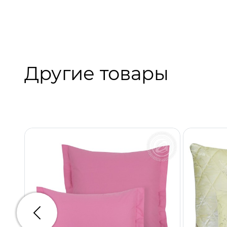
Другие товары
Предыдущий