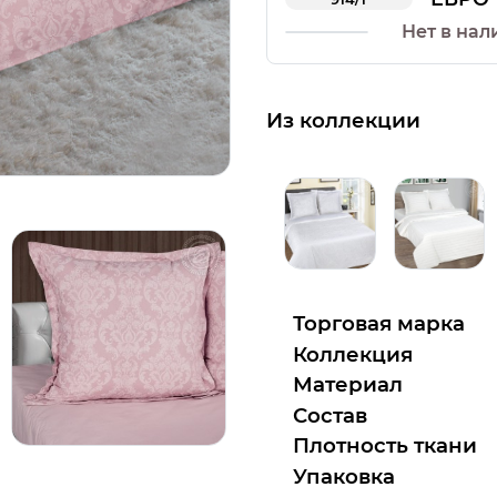
Нет в нал
Из коллекции
Торговая марка
Коллекция
Материал
Состав
Плотность ткани
Упаковка