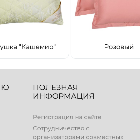
ушка "Кашемир"
Розовый
ЛЮ
ПОЛЕЗНАЯ
ИНФОРМАЦИЯ
Регистрация на сайте
Сотрудничество с
организаторами совместных