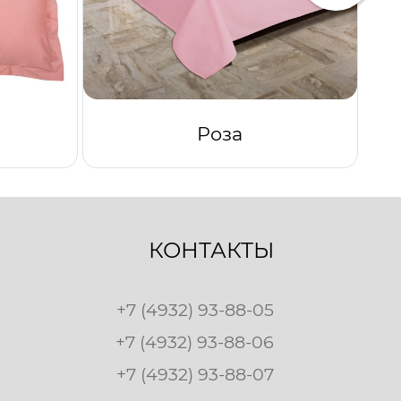
Роза
КОНТАКТЫ
+7 (4932) 93-88-05
+7 (4932) 93-88-06
+7 (4932) 93-88-07