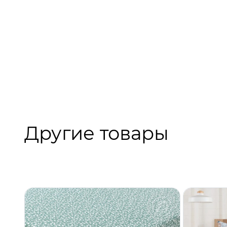
Другие товары