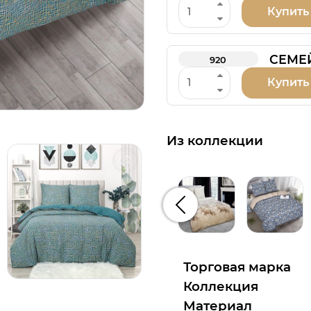
Купить
СЕМЕ
920
Купить
Из коллекции
Предыдущий
Торговая марка
Коллекция
Материал