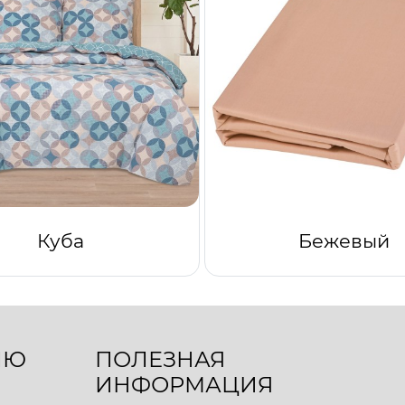
Куба
Бежевый
ЛЮ
ПОЛЕЗНАЯ
ИНФОРМАЦИЯ