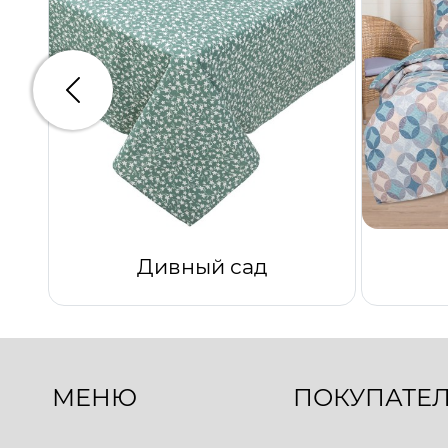
Предыдущий
Дивный сад
МЕНЮ
ПОКУПАТЕ