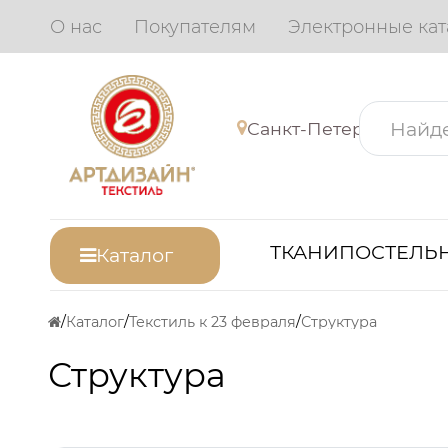
О нас
Покупателям
Электронные кат
Санкт-Петербург
ТКАНИ
ПОСТЕЛЬН
Каталог
Каталог
Текстиль к 23 февраля
Структура
Структура