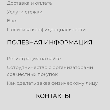
Доставка и оплата
Услуги стежки
Блог
Политика конфиденциальности
ПОЛЕЗНАЯ ИНФОРМАЦИЯ
Регистрация на сайте
Сотрудничество с организаторами
совместных покупок
Как сделать заказ физическому лицу
КОНТАКТЫ