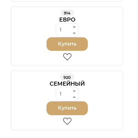
914
ЕВРО
Купить
920
СЕМЕЙНЫЙ
Купить