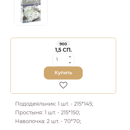
900
1,5 СП.
Купить
Пододеяльник: 1 шт. - 215*145;
Простыня: 1 шт. - 215*150;
Наволочка: 2 шт. - 70*70;