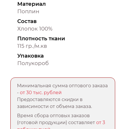
Материал
Поплин
Состав
Хлопок 100%
Плотность ткани
115 гр./м.кв
Упаковка
Полукороб
Минимальная сумма оптового заказа
-
от 30 тыс. рублей
Предоставляются скидки в
зависимости от объема заказа.
Время сбора оптовых заказов
(готовой продукции) составляет
от 3