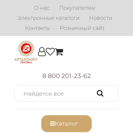
О нас
Покупателям
Электронные каталоги
Новости
Контакты
Розничный сайт
8 800 201-23-62
Каталог