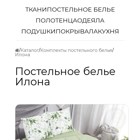
ТКАНИ
ПОСТЕЛЬНОЕ БЕЛЬЕ
ПОЛОТЕНЦА
ОДЕЯЛА
ПОДУШКИ
ПОКРЫВАЛА
КУХНЯ
Каталог
Комплекты постельного белья
Илона
Постельное белье
Илона