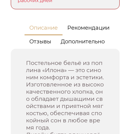
рабочих дней
Описание
Рекомендации
Отзывы
Дополнительно
Постельное бельё из поп
лина «Илона» — это сино
ним комфорта и эстетики.
Изготовленное из высоко
качественного хлопка, он
о обладает дышащими св
ойствами и приятной мяг
костью, обеспечивая спо
койный сон в любое вре
мя года.