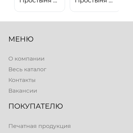
Простыня на резинке "Звезды (розовый)"
Простыня на резинке "Звезды (голубой)"
МЕНЮ
О компании
Весь каталог
Контакты
Вакансии
ПОКУПАТЕЛЮ
Печатная продукция