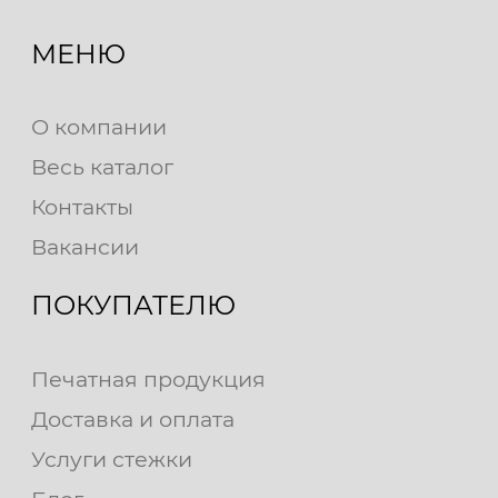
МЕНЮ
О компании
Весь каталог
Контакты
Вакансии
ПОКУПАТЕЛЮ
Печатная продукция
Доставка и оплата
Услуги стежки