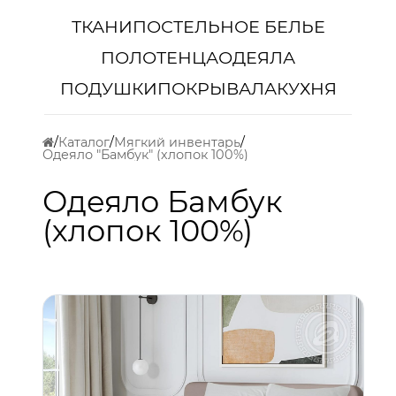
ТКАНИ
ПОСТЕЛЬНОЕ БЕЛЬЕ
ПОЛОТЕНЦА
ОДЕЯЛА
ПОДУШКИ
ПОКРЫВАЛА
КУХНЯ
Каталог
Мягкий инвентарь
Одеяло "Бамбук" (хлопок 100%)
Одеяло Бамбук
(хлопок 100%)