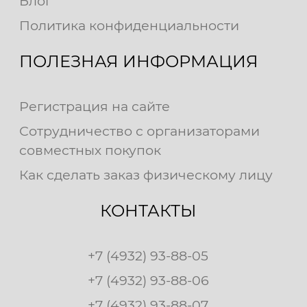
Блог
Политика конфиденциальности
ПОЛЕЗНАЯ ИНФОРМАЦИЯ
Регистрация на сайте
Сотрудничество с организаторами
совместных покупок
Как сделать заказ физическому лицу
КОНТАКТЫ
+7 (4932) 93-88-05
+7 (4932) 93-88-06
+7 (4932) 93-88-07