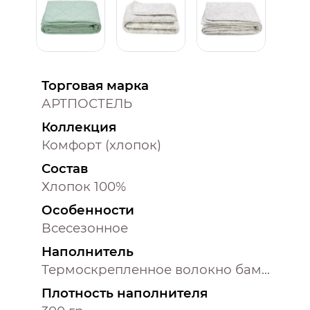
Торговая марка
АРТПОСТЕЛЬ
Коллекция
Комфорт (хлопок)
Состав
Хлопок 100%
Особенности
Всесезонное
Наполнитель
Термоскрепленное волокно бамбука
Плотность наполнителя