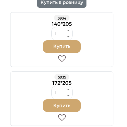
Купить в розницу
5934
140*205
Купить
5935
172*205
Купить