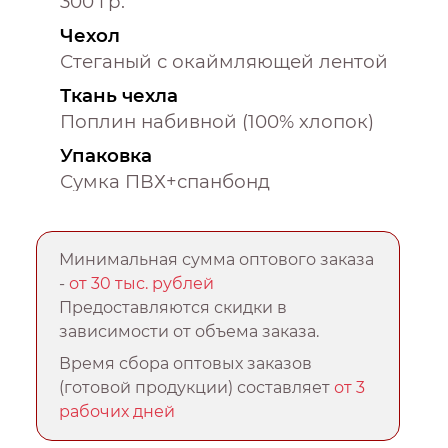
300 гр.
Чехол
Стеганый с окаймляющей лентой
Ткань чехла
Поплин набивной (100% хлопок)
Упаковка
Сумка ПВХ+спанбонд
Минимальная сумма оптового заказа
-
от 30 тыс. рублей
Предоставляются скидки в
зависимости от объема заказа.
Время сбора оптовых заказов
(готовой продукции) составляет
от 3
рабочих дней