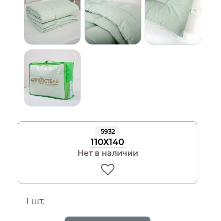
5932
110Х140
Нет в наличии
1 шт.