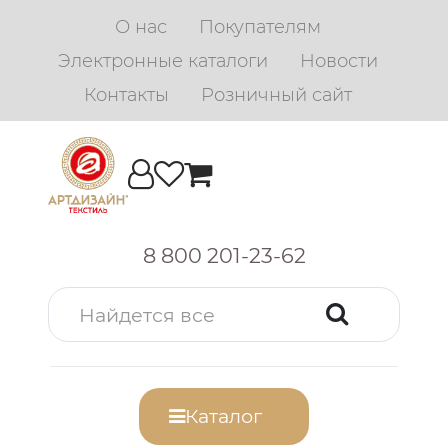
О нас
Покупателям
Электронные каталоги
Новости
Контакты
Розничный сайт
8 800 201-23-62
Каталог