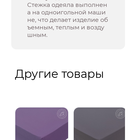
Стежка одеяла выполнен
а на одноигольной маши
не, что делает изделие об
ъемным, теплым и возду
шным.
Другие товары