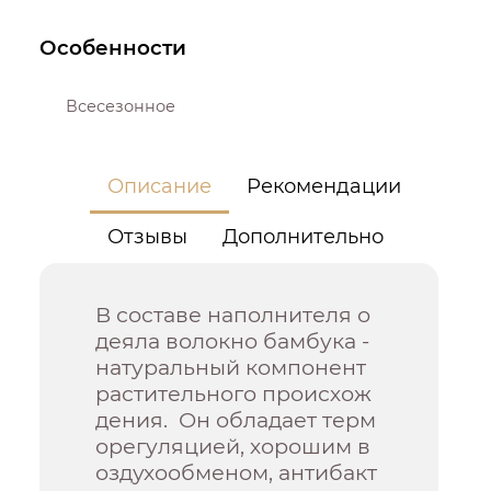
Особенности
Всесезонное
Описание
Рекомендации
Отзывы
Дополнительно
В составе наполнителя о
деяла волокно бамбука -
натуральный компонент
растительного происхож
дения. Он обладает терм
орегуляцией, хорошим в
оздухообменом, антибакт