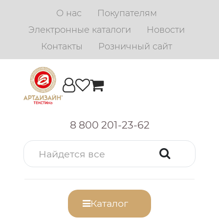
О нас
Покупателям
Электронные каталоги
Новости
Контакты
Розничный сайт
8 800 201-23-62
Каталог