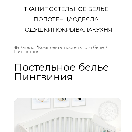
ТКАНИ
ПОСТЕЛЬНОЕ БЕЛЬЕ
ПОЛОТЕНЦА
ОДЕЯЛА
ПОДУШКИ
ПОКРЫВАЛА
КУХНЯ
Каталог
Комплекты постельного белья
Пингвиния
Постельное белье
Пингвиния