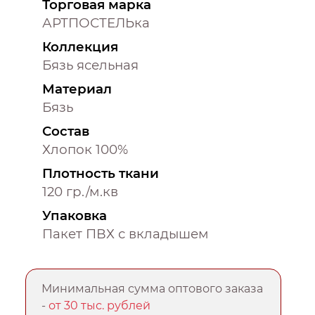
Торговая марка
АРТПОСТЕЛЬка
Коллекция
Бязь ясельная
Материал
Бязь
Состав
Хлопок 100%
Плотность ткани
120 гр./м.кв
Упаковка
Пакет ПВХ с вкладышем
Минимальная сумма оптового заказа
-
от 30 тыс. рублей