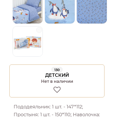
130
ДЕТСКИЙ
Нет в наличии
Пододеяльник: 1 шт. - 147*112;
Простыня: 1 шт. - 150*110; Наволочка: