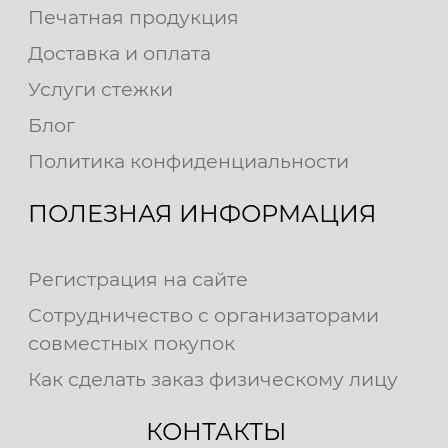
Печатная продукция
Доставка и оплата
Услуги стежки
Блог
Политика конфиденциальности
ПОЛЕЗНАЯ ИНФОРМАЦИЯ
Регистрация на сайте
Сотрудничество с организаторами
совместных покупок
Как сделать заказ физическому лицу
КОНТАКТЫ