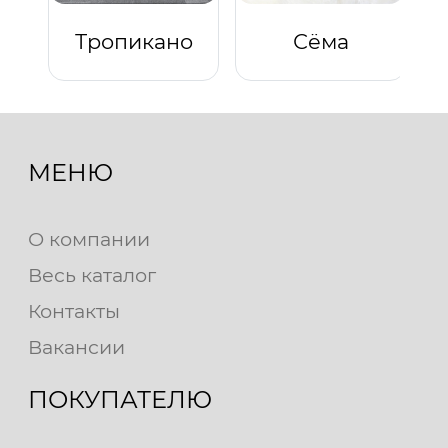
Тропикано
Сёма
МЕНЮ
О компании
Весь каталог
Контакты
Вакансии
ПОКУПАТЕЛЮ