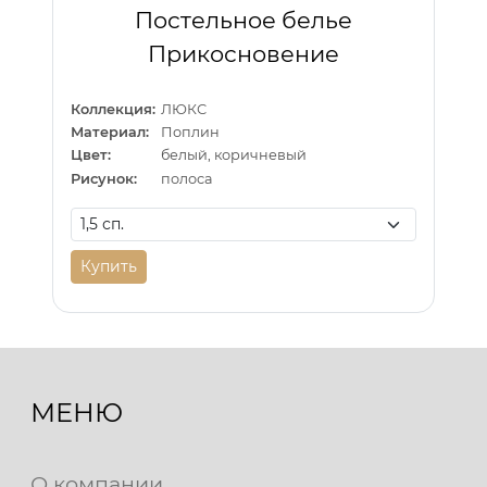
Постельное белье
Прикосновение
Коллекция:
ЛЮКС
Материал:
Поплин
Цвет:
белый, коричневый
Рисунок:
полоса
Купить
МЕНЮ
О компании