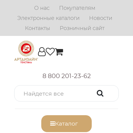
О нас
Покупателям
Электронные каталоги
Новости
Контакты
Розничный сайт
8 800 201-23-62
Каталог