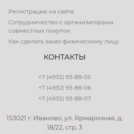
Регистрация на сайте
Сотрудничество с организаторами
совместных покупок
Как сделать заказ физическому лицу
КОНТАКТЫ
+7 (4932) 93-88-05
+7 (4932) 93-88-06
+7 (4932) 93-88-07
153021 г. Иваново, ул. Ярмарочная, д.
18/22, стр. 3