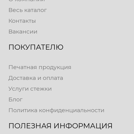
Весь каталог
Контакты
Вакансии
ПОКУПАТЕЛЮ
Печатная продукция
Доставка и оплата
Услуги стежки
Блог
Политика конфиденциальности
ПОЛЕЗНАЯ ИНФОРМАЦИЯ